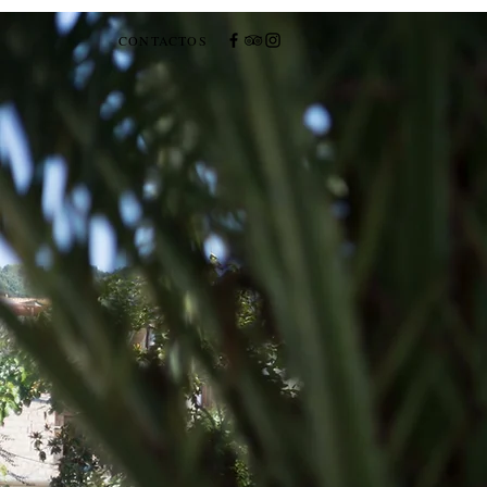
CONTACTOS