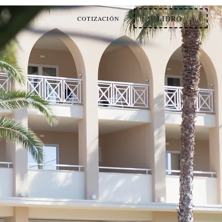
LIBRO
COTIZACIÓN