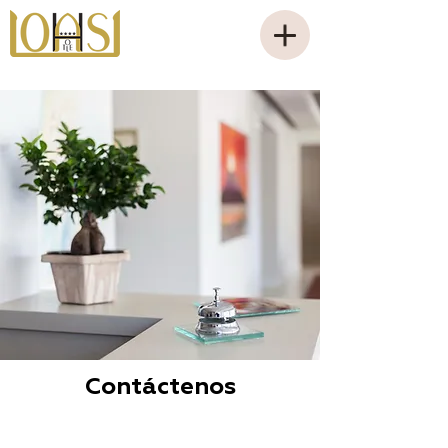
Contáctenos