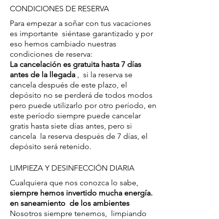
CONDICIONES DE RESERVA
Para empezar a soñar con tus vacaciones
es importante
siéntase garantizado y por
eso hemos cambiado nuestras
condiciones de reserva:
La cancelación es gratuita hasta 7 días
antes de la llegada
,
si la reserva se
cancela después de este plazo, el
depósito no se perderá de todos modos
pero puede utilizarlo por otro período, en
este período siempre puede cancelar
gratis hasta siete días antes, pero si
cancela
la reserva después de 7 días, el
depósito será retenido.
LIMPIEZA Y DESINFECCIÓN DIARIA
Cualquiera que nos conozca lo sabe,
siempre hemos invertido mucha energía.
en saneamiento
de los ambientes
Nosotros siempre tenemos,
limpiando