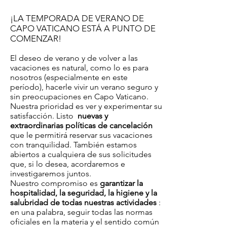
¡LA TEMPORADA DE VERANO DE
CAPO VATICANO ESTÁ A PUNTO DE
COMENZAR!
El deseo de verano y de volver a las
vacaciones es natural, como lo es para
nosotros (especialmente en este
período), hacerle vivir un verano seguro y
sin preocupaciones en Capo Vaticano.
Nuestra prioridad es ver y experimentar su
satisfacción. Listo
nuevas y
extraordinarias políticas de cancelación
que le permitirá reservar sus vacaciones
con tranquilidad. También estamos
abiertos a cualquiera de sus solicitudes
que, si lo desea, acordaremos e
investigaremos juntos.
Nuestro compromiso es
garantizar la
hospitalidad, la seguridad, la higiene y la
salubridad de todas nuestras actividades
:
en una palabra, seguir todas las normas
oficiales en la materia y el sentido común