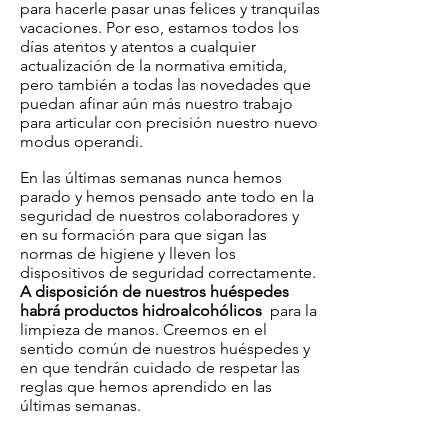
para hacerle pasar unas felices y tranquilas
vacaciones. Por eso, estamos todos los
días atentos y atentos a cualquier
actualización de la normativa emitida,
pero también a todas las novedades que
puedan afinar aún más nuestro trabajo
para articular con precisión nuestro nuevo
modus operandi.
En las últimas semanas nunca hemos
parado y hemos pensado ante todo en la
seguridad de nuestros colaboradores y
en su formación para que sigan las
normas de higiene y lleven los
dispositivos de seguridad correctamente.
A disposición de nuestros huéspedes
habrá productos hidroalcohólicos
para la
limpieza de manos. Creemos en el
sentido común de nuestros huéspedes y
en que tendrán cuidado de respetar las
reglas que hemos aprendido en las
últimas semanas.