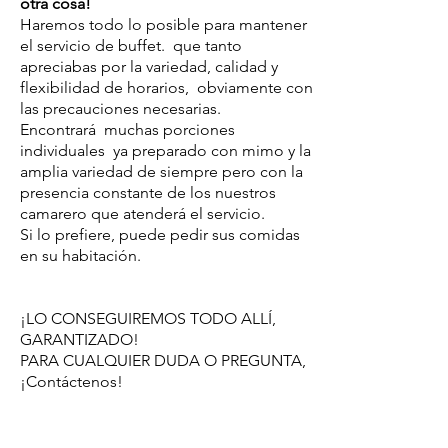
otra cosa!
Haremos todo lo posible para mantener
el servicio de buffet.
que tanto
apreciabas por la variedad, calidad y
flexibilidad de horarios,
obviamente con
las precauciones necesarias.
Encontrará
muchas porciones
individuales
ya preparado con mimo y la
amplia variedad de siempre pero con la
presencia constante de los nuestros
camarero que atenderá el servicio.
Si lo prefiere, puede pedir sus comidas
en su habitación.
¡LO CONSEGUIREMOS TODO ALLÍ,
GARANTIZADO!
PARA CUALQUIER DUDA O PREGUNTA,
¡Contáctenos!