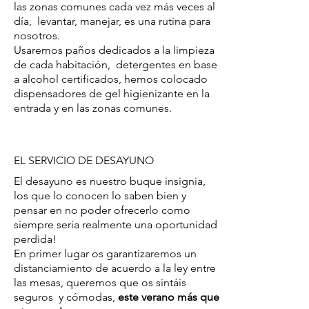
las zonas comunes cada vez más veces al
día,
levantar, manejar, es una rutina para
nosotros.
Usaremos paños dedicados a la limpieza
de cada habitación,
detergentes en base
a alcohol certificados, hemos colocado
dispensadores de gel higienizante en la
entrada y en las zonas comunes.
EL SERVICIO DE DESAYUNO
El desayuno es nuestro buque insignia,
los que lo conocen lo saben bien y
pensar en no poder ofrecerlo como
siempre sería realmente una oportunidad
perdida!
En primer lugar os garantizaremos un
distanciamiento de acuerdo a la ley entre
las mesas, queremos que os sintáis
seguros
y cómodas,
este verano más que