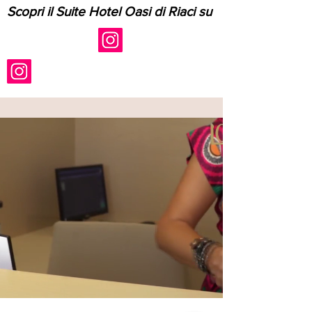
Scopri il Sui
te Hotel Oasi di Riaci su