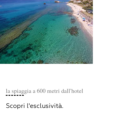
la spiaggia a 600 metri dall'hotel
Scopri l'esclusività.