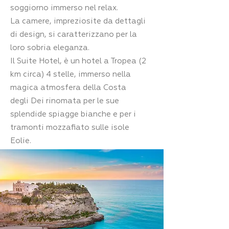
soggiorno immerso nel relax.
La camere, impreziosite da dettagli
di design, si caratterizzano per la
loro sobria eleganza.
Il Suite Hotel, è un hotel a Tropea (2
km circa) 4 stelle, immerso nella
magica atmosfera della Costa
degli
Dei rinomata per le sue
splendide spiagge bianche e per i
tramonti mozzafiato sulle isole
Eolie.