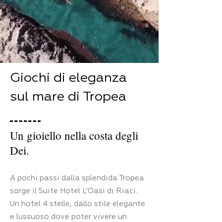
Giochi di eleganza
sul mare di Tropea
Un gioiello nella costa degli
Dei.
A pochi passi dalla splendida Tropea
sorge il Suite Hotel L'Oasi di Riaci.
Un hotel 4 stelle, dallo stile elegante
e lussuoso dove poter vivere un