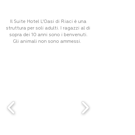
Il Suite Hotel L'Oasi di Riaci è una
struttura per soli adulti. I ragazzi al di
sopra dei 10 anni sono i benvenuti.
Gli animali non sono ammessi.