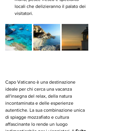
locali che delizieranno il palato dei 
visitatori.
Capo Vaticano è una destinazione 
ideale per chi cerca una vacanza 
all'insegna del relax, della natura 
incontaminata e delle esperienze 
autentiche. La sua combinazione unica 
di spiagge mozzafiato e cultura 
affascinante lo rende un luogo 