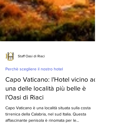
Staff Oasi di Riaci
Perchè scegliere il nostro hotel
Capo Vaticano: l'Hotel vicino ad
una delle località più belle è
l'Oasi di Riaci
Capo Vaticano è una località situata sulla costa
tirrenica della Calabria, nel sud Italia. Questa
affascinante penisola è rinomata per le...