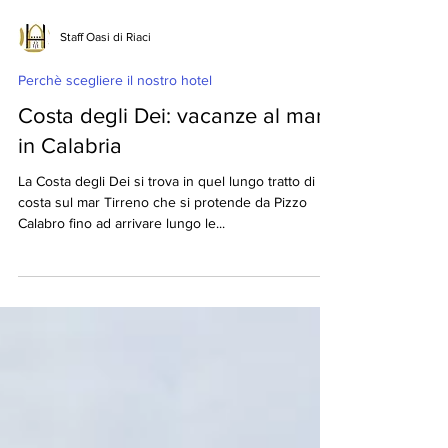
Staff Oasi di Riaci
Perchè scegliere il nostro hotel
Costa degli Dei: vacanze al mare
in Calabria
La Costa degli Dei si trova in quel lungo tratto di
costa sul mar Tirreno che si protende da Pizzo
Calabro fino ad arrivare lungo le...