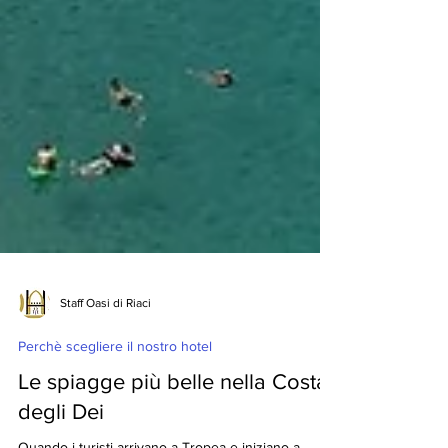
Staff Oasi di Riaci
Perchè scegliere il nostro hotel